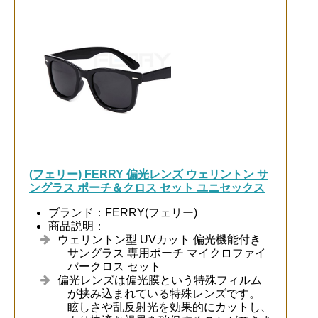
(フェリー) FERRY 偏光レンズ ウェリントン サ
ングラス ポーチ＆クロス セット ユニセックス
ブランド：FERRY(フェリー)
商品説明：
ウェリントン型 UVカット 偏光機能付き
サングラス 専用ポーチ マイクロファイ
バークロス セット
偏光レンズは偏光膜という特殊フィルム
が挟み込まれている特殊レンズです。
眩しさや乱反射光を効果的にカットし、