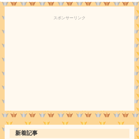
スポンサーリンク
新着記事