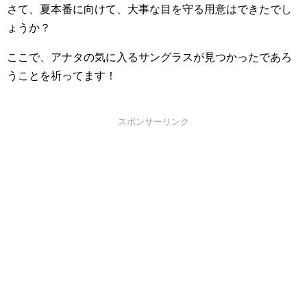
さて、夏本番に向けて、大事な目を守る用意はできたでし
ょうか？
ここで、アナタの気に入るサングラスが見つかったであろ
うことを祈ってます！
スポンサーリンク