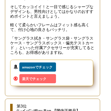
そしてカッコイイ！と一目で感じるシャープな
デザインも、男性向けとしてはかなりのおすす
めポイントと言えましょう。
軽くて柔らかいフレームはフィット感も高く
て、付け心地の良さもバッチリ。
「サングラス拭き・サングラス袋・サングラス
ケース・サングラスボックス・偏光テストカー
ド 」といった付属アクセサリーが充実してると
ころも、お得感がありますね。
amazonでチェック
楽天でチェック
第3位
(レイバン)Ray-Ban 【国内正規品】