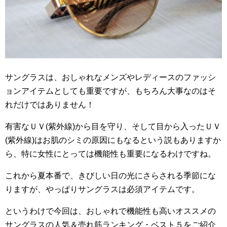
サングラスは、おしゃれなメンズやレディースのファッシ
ョンアイテムとしても重要ですが、もちろん大事なのはそ
れだけではありません！
有害なＵＶ(紫外線)から目を守り、そして目から入ったＵＶ
(紫外線)はお肌のシミの原因にもなるという説もありますか
ら、特に女性にとっては機能性も重要になるわけですね。
これから夏本番で、きびしい日の光にさらされる季節にな
りますが、やっぱりサングラスは必須アイテムです。
というわけで今回は、おしゃれで機能性も高いオススメの
サングラスの人気＆売れ筋ランキング・ベスト５をご紹介