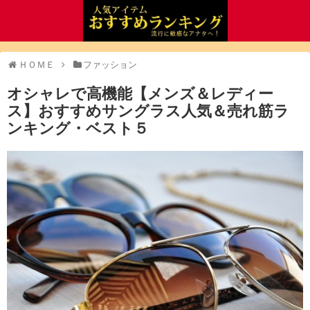
ＨＯＭＥ
ファッション
オシャレで高機能【メンズ＆レディー
ス】おすすめサングラス人気＆売れ筋ラ
ンキング・ベスト５