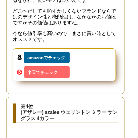
るなかれ、良いモノは良いんです！
どこへだしても恥ずかしくないブランドならで
はのデザイン性と機能性は、なかなかのお値段
ですがその価値はありますね。
今なら値引率も高いので、まさに買い時として
オススメです。
amazonでチェック
楽天でチェック
第4位
(アザレー) azalee ウェリントン ミラー サン
グラス 4カラー