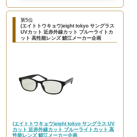
第5位
(エイトトウキョウ)eight tokyo サングラス
UVカット 近赤外線カット ブルーライトカ
ット 高性能レンズ 鯖江メーカー企画
(エイトトウキョウ)eight tokyo サングラス UV
カット 近赤外線カット ブルーライトカット 高
性能レンズ 鯖江メーカー企画