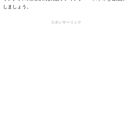
しましょう。
スポンサーリンク