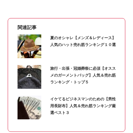
関連記事
夏のオシャレ【メンズ＆レディース】
人気のハット売れ筋ランキング１０選
旅行・出張・冠婚葬祭に必須【オスス
メのガーメントバッグ】人気＆売れ筋
ランキング・トップ５
イケてるビジネスマンのための【男性
用長財布】人気＆売れ筋ランキング厳
選ベスト３