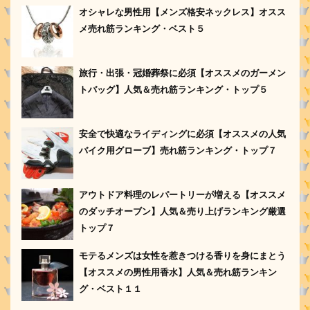
オシャレな男性用【メンズ格安ネックレス】オスス
メ売れ筋ランキング・ベスト５
旅行・出張・冠婚葬祭に必須【オススメのガーメン
トバッグ】人気＆売れ筋ランキング・トップ５
安全で快適なライディングに必須【オススメの人気
バイク用グローブ】売れ筋ランキング・トップ７
アウトドア料理のレパートリーが増える【オススメ
のダッチオーブン】人気＆売り上げランキング厳選
トップ７
モテるメンズは女性を惹きつける香りを身にまとう
【オススメの男性用香水】人気＆売れ筋ランキン
グ・ベスト１１