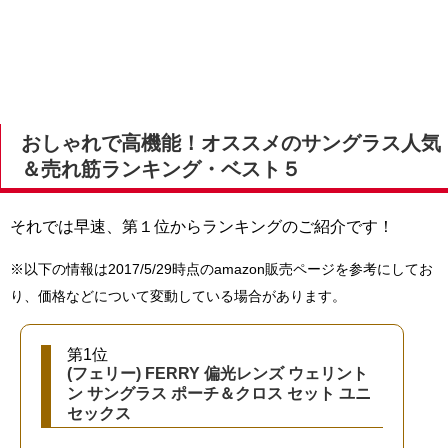
おしゃれで高機能！オススメのサングラス人気
＆売れ筋ランキング・ベスト５
それでは早速、第１位からランキングのご紹介です！
※以下の情報は2017/5/29時点のamazon販売ページを参考にしてお
り、価格などについて変動している場合があります。
第1位
(フェリー) FERRY 偏光レンズ ウェリント
ン サングラス ポーチ＆クロス セット ユニ
セックス