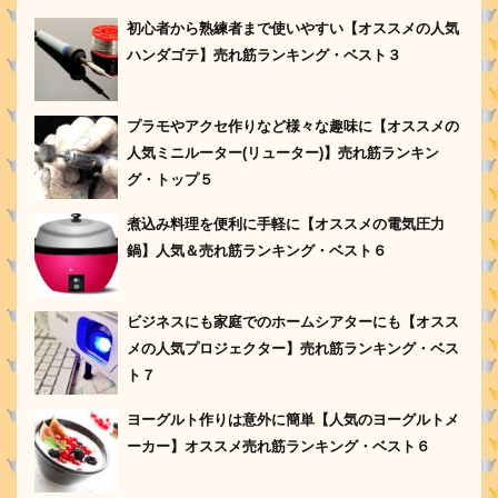
初心者から熟練者まで使いやすい【オススメの人気
ハンダゴテ】売れ筋ランキング・ベスト３
プラモやアクセ作りなど様々な趣味に【オススメの
人気ミニルーター(リューター)】売れ筋ランキン
グ・トップ５
煮込み料理を便利に手軽に【オススメの電気圧力
鍋】人気＆売れ筋ランキング・ベスト６
ビジネスにも家庭でのホームシアターにも【オスス
メの人気プロジェクター】売れ筋ランキング・ベス
ト７
ヨーグルト作りは意外に簡単【人気のヨーグルトメ
ーカー】オススメ売れ筋ランキング・ベスト６