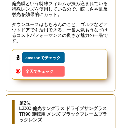
偏光膜という特殊フィルムが挟み込まれている
特殊レンズを使用しているので、眩しさや乱反
射光を効果的にカット。
タウンユースはもちろんのこと、ゴルフなどア
ウトドアでも活用できる、一番人気もうなずけ
るコストパフォーマンスの良さが魅力の一品で
す。
amazonでチェック
楽天でチェック
第2位
LZXC 偏光サングラス ドライブサングラス
TR90 運転用 メンズ ブラックフレームブラ
ックレンズ