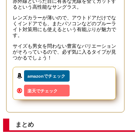
赤外線といった目に有害な光線を全てカットす
るという高性能なサングラス。
レンズカラーが薄いので、アウトドアだけでな
くインドアでも、またパソコンなどのブルーラ
イト対策用にも使えるという有能ぶりが魅力で
す。
サイズも男女を問わない豊富なバリエーション
がそろっているので、必ず気に入るタイプが見
つかるでしょう！
amazonでチェック
楽天でチェック
まとめ