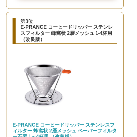
第3位
E-PRANCE コーヒードリッパー ステンレ
スフィルター 蜂窩状 2層メッシュ 1-4杯用
（改良版）
E-PRANCE コーヒードリッパー ステンレスフ
ィルター 蜂窩状 2層メッシュ ペーパーフィルタ
ー不要 1～4杯用 （改良版）