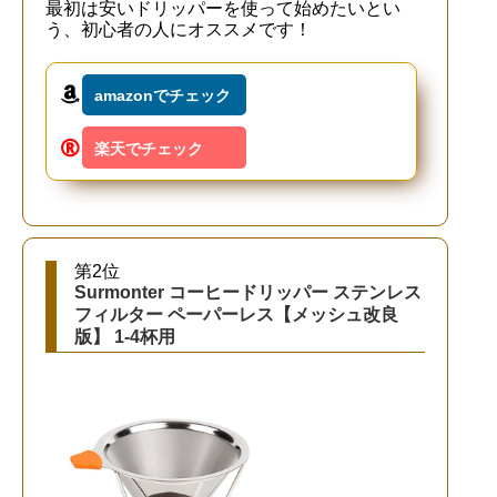
最初は安いドリッパーを使って始めたいとい
う、初心者の人にオススメです！
amazonでチェック
楽天でチェック
第2位
Surmonter コーヒードリッパー ステンレス
フィルター ペーパーレス【メッシュ改良
版】 1-4杯用