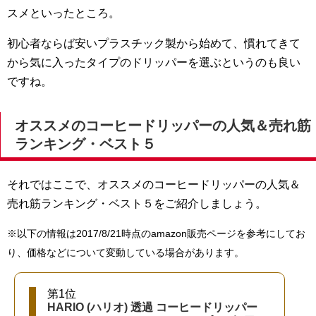
スメといったところ。
初心者ならば安いプラスチック製から始めて、慣れてきて
から気に入ったタイプのドリッパーを選ぶというのも良い
ですね。
オススメのコーヒードリッパーの人気＆売れ筋
ランキング・ベスト５
それではここで、オススメのコーヒードリッパーの人気＆
売れ筋ランキング・ベスト５をご紹介しましょう。
※以下の情報は2017/8/21時点のamazon販売ページを参考にしてお
り、価格などについて変動している場合があります。
第1位
HARIO (ハリオ) 透過 コーヒードリッパー