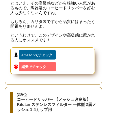
とはいえ、その高級感などから根強い人気があ
るもので、陶器製のコーヒードリッパーを好む
人も少なくないんですね。
もちろん、カリタ製ですから品質にはまったく
問題ありませんよ。
というわけで、このデザインや高級感に惹かれ
る人にオススメです！
amazonでチェック
楽天でチェック
第5位
コーヒードリッパー 【メッシュ改良版】
Kitclan ステンレスフィルター 一体型 2層メ
ッシュ 1-4カップ用