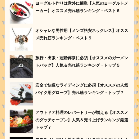
ヨーグルト作りは意外に簡単【人気のヨーグルトメ
ーカー】オススメ売れ筋ランキング・ベスト６
オシャレな男性用【メンズ格安ネックレス】オスス
メ売れ筋ランキング・ベスト５
旅行・出張・冠婚葬祭に必須【オススメのガーメン
トバッグ】人気＆売れ筋ランキング・トップ５
安全で快適なライディングに必須【オススメの人気
バイク用グローブ】売れ筋ランキング・トップ７
アウトドア料理のレパートリーが増える【オススメ
のダッチオーブン】人気＆売り上げランキング厳選
トップ７