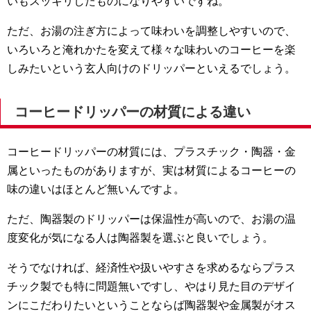
いもスッキリしたものになりやすいですね。
ただ、お湯の注ぎ方によって味わいを調整しやすいので、
いろいろと淹れかたを変えて様々な味わいのコーヒーを楽
しみたいという玄人向けのドリッパーといえるでしょう。
コーヒードリッパーの材質による違い
コーヒードリッパーの材質には、プラスチック・陶器・金
属といったものがありますが、実は材質によるコーヒーの
味の違いはほとんど無いんですよ。
ただ、陶器製のドリッパーは保温性が高いので、お湯の温
度変化が気になる人は陶器製を選ぶと良いでしょう。
そうでなければ、経済性や扱いやすさを求めるならプラス
チック製でも特に問題無いですし、やはり見た目のデザイ
ンにこだわりたいということならば陶器製や金属製がオス