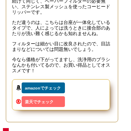
続けて同じく、ペーパーフィルターの必要無
い、ステンレス製メッシュを使ったコーヒード
リッパーです。
ただ違うのは、こちらは台座が一体化している
タイプで、人によっては洗うときに接合部のあ
たりが洗い難く感じるかも知れませんね。
フィルターは細かい目に改良されたので、目詰
まりなどについては問題無いでしょう。
今なら価格が下がってますし、洗浄用のブラシ
なんかも付いてるので、お買い得品としてオス
スメです！
amazonでチェック
楽天でチェック