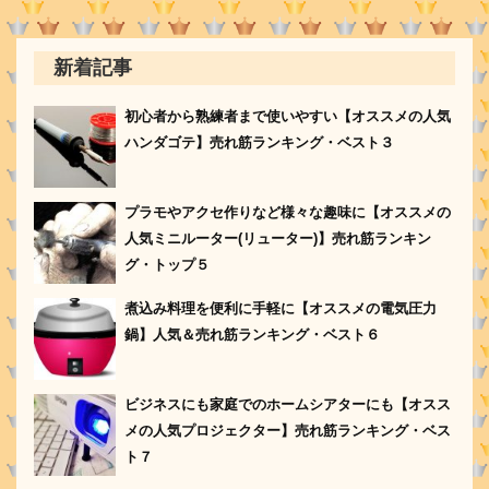
新着記事
初心者から熟練者まで使いやすい【オススメの人気
ハンダゴテ】売れ筋ランキング・ベスト３
プラモやアクセ作りなど様々な趣味に【オススメの
人気ミニルーター(リューター)】売れ筋ランキン
グ・トップ５
煮込み料理を便利に手軽に【オススメの電気圧力
鍋】人気＆売れ筋ランキング・ベスト６
ビジネスにも家庭でのホームシアターにも【オスス
メの人気プロジェクター】売れ筋ランキング・ベス
ト７