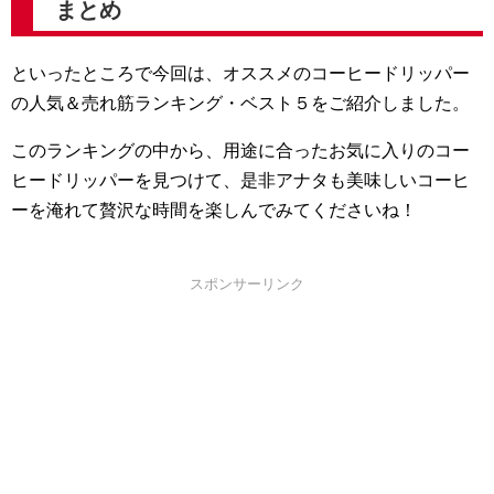
まとめ
といったところで今回は、オススメのコーヒードリッパー
の人気＆売れ筋ランキング・ベスト５をご紹介しました。
このランキングの中から、用途に合ったお気に入りのコー
ヒードリッパーを見つけて、是非アナタも美味しいコーヒ
ーを淹れて贅沢な時間を楽しんでみてくださいね！
スポンサーリンク