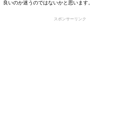
良いのか迷うのではないかと思います。
スポンサーリンク