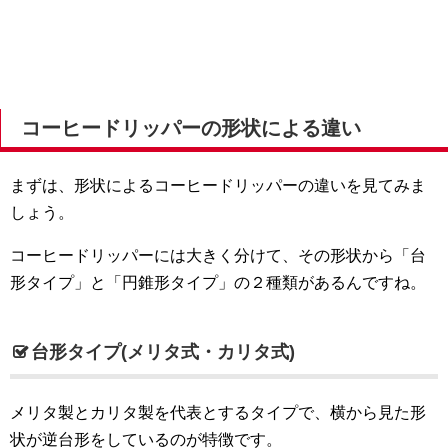
コーヒードリッパーの形状による違い
まずは、形状によるコーヒードリッパーの違いを見てみま
しょう。
コーヒードリッパーには大きく分けて、その形状から「台
形タイプ」と「円錐形タイプ」の２種類があるんですね。
台形タイプ(メリタ式・カリタ式)
メリタ製とカリタ製を代表とするタイプで、横から見た形
状が逆台形をしているのが特徴です。