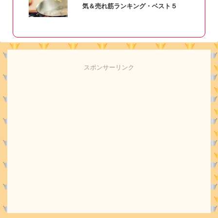
気＆売れ筋ランキング・ベスト５
スポンサーリンク