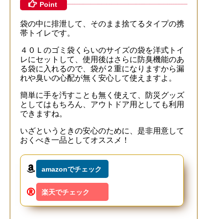
Point
袋の中に排泄して、そのまま捨てるタイプの携
帯トイレです。
４０Ｌのゴミ袋くらいのサイズの袋を洋式トイ
レにセットして、使用後はさらに防臭機能のあ
る袋に入れるので、袋が２重になりますから漏
れや臭いの心配が無く安心して使えますよ。
簡単に手を汚すことも無く使えて、防災グッズ
としてはもちろん、アウトドア用としても利用
できますね。
いざというときの安心のために、是非用意して
おくべき一品としてオススメ！
amazonでチェック
楽天でチェック