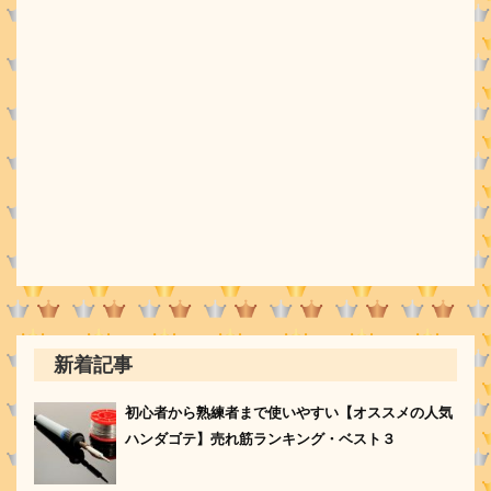
新着記事
初心者から熟練者まで使いやすい【オススメの人気
ハンダゴテ】売れ筋ランキング・ベスト３