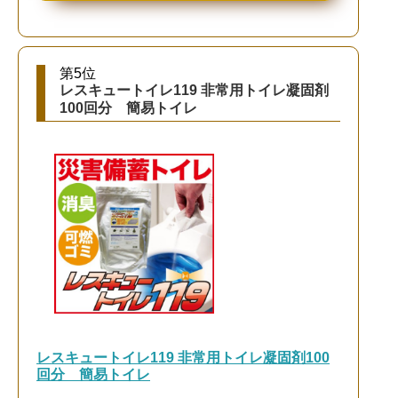
第5位
レスキュートイレ119 非常用トイレ凝固剤
100回分 簡易トイレ
レスキュートイレ119 非常用トイレ凝固剤100
回分 簡易トイレ