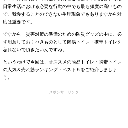
日常生活における必要な行動の中でも最も頻度の高いもの
で、我慢することのできない生理現象でもありますから対
応は重要です。
ですから、災害対策の準備のための防災グッズの中に、必
ず用意しておくべきものとして簡易トイレ・携帯トイレを
忘れないで頂きたいんですね。
というわけで今回は、オススメの簡易トイレ・携帯トイレ
の人気＆売れ筋ランキング・ベスト５をご紹介しましょ
う。
スポンサーリンク