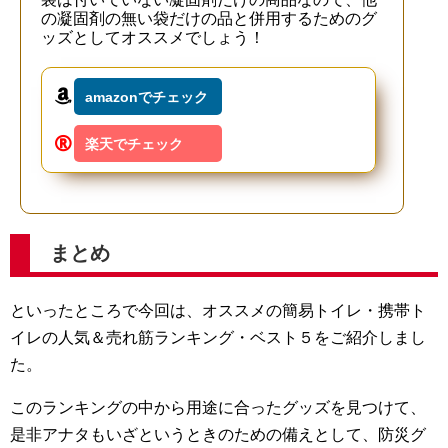
の凝固剤の無い袋だけの品と併用するためのグ
ッズとしてオススメでしょう！
amazonでチェック
楽天でチェック
まとめ
といったところで今回は、オススメの簡易トイレ・携帯ト
イレの人気＆売れ筋ランキング・ベスト５をご紹介しまし
た。
このランキングの中から用途に合ったグッズを見つけて、
是非アナタもいざというときのための備えとして、防災グ