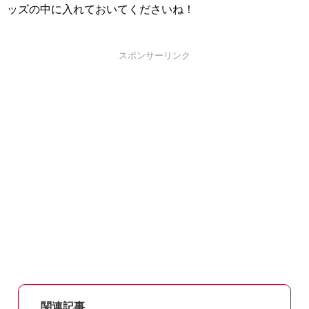
ッズの中に入れておいてくださいね！
スポンサーリンク
関連記事