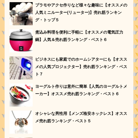
プラモやアクセ作りなど様々な趣味に【オススメの
人気ミニルーター(リューター)】売れ筋ランキン
グ・トップ５
煮込み料理を便利に手軽に【オススメの電気圧力
鍋】人気＆売れ筋ランキング・ベスト６
ビジネスにも家庭でのホームシアターにも【オスス
メの人気プロジェクター】売れ筋ランキング・ベス
ト７
ヨーグルト作りは意外に簡単【人気のヨーグルトメ
ーカー】オススメ売れ筋ランキング・ベスト６
オシャレな男性用【メンズ格安ネックレス】オスス
メ売れ筋ランキング・ベスト５