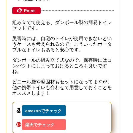
Point
組み立てて使える、ダンボール製の簡易トイレ
セットです。
災害時には、自宅のトイレが使用できないとい
うケースも考えられるので、こういったポータ
ブルなトイレもあると安心です。
ダンボールの組み立て式なので、保存時にはコ
ンパクトにしまっておけるところも良いです
ね。
ビニール袋や凝固材もセットになってますが、
他の携帯トイレも合わせて用意しておくことを
オススメします！
amazonでチェック
楽天でチェック