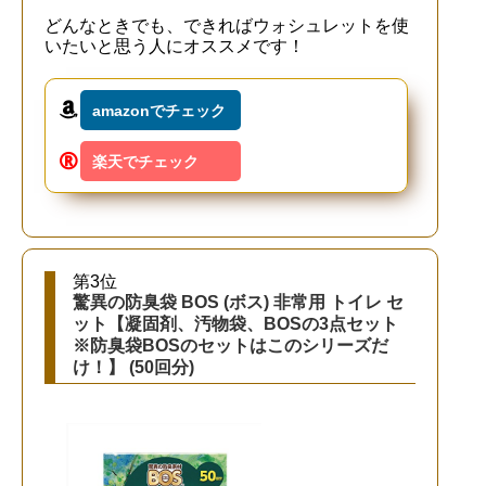
どんなときでも、できればウォシュレットを使
いたいと思う人にオススメです！
amazonでチェック
楽天でチェック
第3位
驚異の防臭袋 BOS (ボス) 非常用 トイレ セ
ット【凝固剤、汚物袋、BOSの3点セット
※防臭袋BOSのセットはこのシリーズだ
け！】 (50回分)