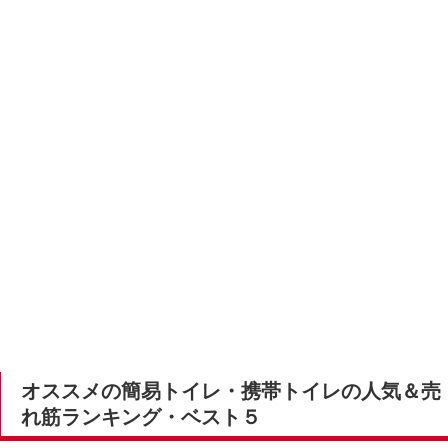
オススメの簡易トイレ・携帯トイレの人気＆売
れ筋ランキング・ベスト５