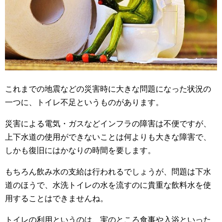
これまでの地震などの災害時に大きな問題になった状況の
一つに、トイレ不足というものがあります。
災害による電気・ガスなどインフラの障害は不便ですが、
上下水道の使用ができないことは何よりも大きな障害で、
しかも復旧にはかなりの時間を要します。
もちろん飲み水の支給は行われるでしょうが、問題は下水
道のほうで、水洗トイレの水を流すのに貴重な飲料水を使
用することはできませんね。
トイレの利用というのは、実のところ食事や入浴といった