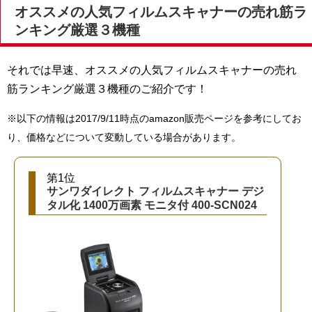
オススメの人気フィルムスキャナーの売れ筋ラ
ンキング厳選３機種
それでは早速、オススメの人気フィルムスキャナーの売れ
筋ランキング厳選３機種のご紹介です！
※以下の情報は2017/9/11時点のamazon販売ページを参考にしてお
り、価格などについて変動している場合があります。
第1位
サンワダイレクト フィルムスキャナー デジ
タル化 1400万画素 モニタ付 400-SCN024