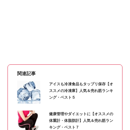
関連記事
アイスも冷凍食品もタップリ保存【オ
ススメの冷凍庫】人気＆売れ筋ランキ
ング・ベスト５
健康管理やダイエットに【オススメの
体重計・体脂肪計】人気＆売れ筋ラン
キング・ベスト７