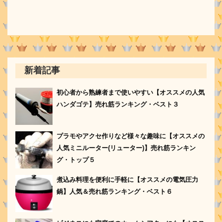
新着記事
初心者から熟練者まで使いやすい【オススメの人気
ハンダゴテ】売れ筋ランキング・ベスト３
プラモやアクセ作りなど様々な趣味に【オススメの
人気ミニルーター(リューター)】売れ筋ランキン
グ・トップ５
煮込み料理を便利に手軽に【オススメの電気圧力
鍋】人気＆売れ筋ランキング・ベスト６