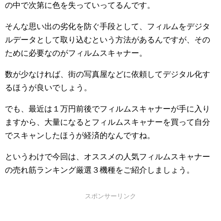
の中で次第に色を失っていってるんです。
そんな思い出の劣化を防ぐ手段として、フィルムをデジタ
ルデータとして取り込むという方法があるんですが、その
ために必要なのがフィルムスキャナー。
数が少なければ、街の写真屋などに依頼してデジタル化す
るほうが良いでしょう。
でも、最近は１万円前後でフィルムスキャナーが手に入り
ますから、大量になるとフィルムスキャナーを買って自分
でスキャンしたほうが経済的なんですね。
というわけで今回は、オススメの人気フィルムスキャナー
の売れ筋ランキング厳選３機種をご紹介しましょう。
スポンサーリンク