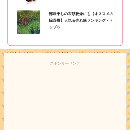
部屋干しの衣類乾燥にも【オススメの
除湿機】人気＆売れ筋ランキング・ト
ップ６
スポンサーリンク