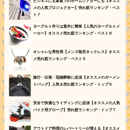
ビジネスにも家庭でのホームシアターにも【オスス
メの人気プロジェクター】売れ筋ランキング・ベス
ト７
ヨーグルト作りは意外に簡単【人気のヨーグルトメ
ーカー】オススメ売れ筋ランキング・ベスト６
オシャレな男性用【メンズ格安ネックレス】オスス
メ売れ筋ランキング・ベスト５
旅行・出張・冠婚葬祭に必須【オススメのガーメン
トバッグ】人気＆売れ筋ランキング・トップ５
安全で快適なライディングに必須【オススメの人気
バイク用グローブ】売れ筋ランキング・トップ７
アウトドア料理のレパートリーが増える【オススメ