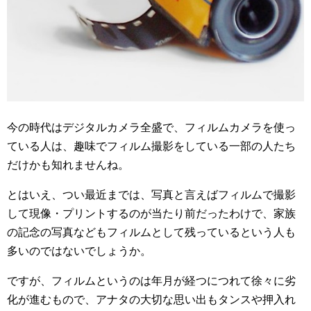
今の時代はデジタルカメラ全盛で、フィルムカメラを使っ
ている人は、趣味でフィルム撮影をしている一部の人たち
だけかも知れませんね。
とはいえ、つい最近までは、写真と言えばフィルムで撮影
して現像・プリントするのが当たり前だったわけで、家族
の記念の写真などもフィルムとして残っているという人も
多いのではないでしょうか。
ですが、フィルムというのは年月が経つにつれて徐々に劣
化が進むもので、アナタの大切な思い出もタンスや押入れ