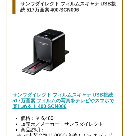
サンワダイレクト フィルムスキャナ USB接
続 517万画素 400-SCN006
サンワダイレクト フィルムスキャナ USB接続
517万画素 フィルムの写真をテレビやスマホで
楽しめる！ 400-SCN006
価格：￥ 6,480
販売元／メーカー：サンワダイレクト
商品説明：
≪出荷台数11,000台突破！！≫ ネガ・ポ