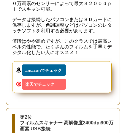
０万画素のセンサーによって最大３２００ｄｐ
ｉでスキャン可能。
データは接続したパソコンまたはＳＤカードに
保存しますが、色調調整などはパソコンのレタ
ッチソフトを利用する必要があります。
値段はやや高めですが、このクラスでは最高レ
ベルの性能で、たくさんのフィルムを手早くデ
ジタル化したい人にオススメ！
amazonでチェック
楽天でチェック
第2位
フィルムスキャナー 高解像度2400dpi900万
画素 USB接続