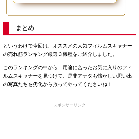
まとめ
というわけで今回は、オススメの人気フィルムスキャナー
の売れ筋ランキング厳選３機種をご紹介しました。
このランキングの中から、用途に合ったお気に入りのフィ
ルムスキャナーを見つけて、是非アナタも懐かしい思い出
の写真たちを劣化から救ってやってくださいね！
スポンサーリンク