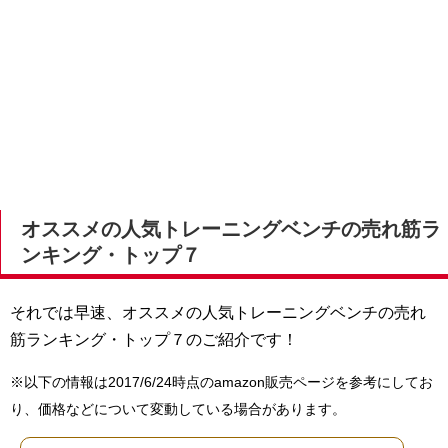
オススメの人気トレーニングベンチの売れ筋ラ
ンキング・トップ７
それでは早速、オススメの人気トレーニングベンチの売れ
筋ランキング・トップ７のご紹介です！
※以下の情報は2017/6/24時点のamazon販売ページを参考にしてお
り、価格などについて変動している場合があります。