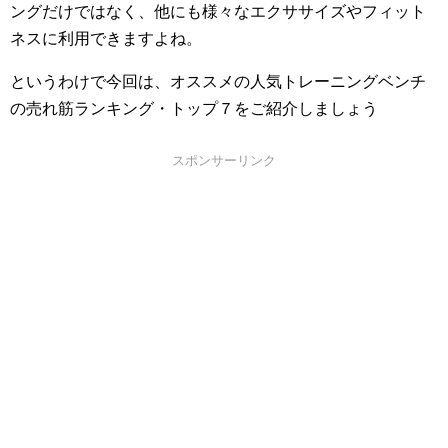
ングだけではなく、他にも様々なエクササイズやフィット
ネスに利用できますよね。
というわけで今回は、オススメの人気トレーニングベンチ
の売れ筋ランキング・トップ７をご紹介しましょう
スポンサーリンク