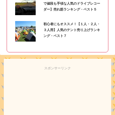
で値段も手頃な人気のドライブレコー
ダー】売れ筋ランキング・ベスト５
初心者にもオススメ！【１人・２人・
３人用】人気のテント売り上げランキ
ング・ベスト７
スポンサーリンク