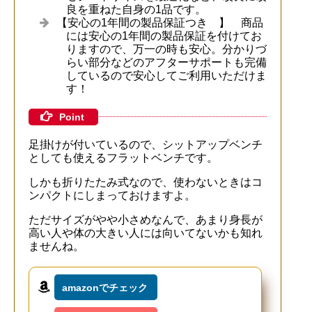
良を重ねた自身の1品です。
【安心の1年間の製品保証つき 】 商品
には安心の1年間の製品保証を付けてお
りますので、万一の時も安心。分かりづ
らい部分などのアフターサポートも完備
しているので安心してご利用いただけま
す！
Point
足掛けが付いているので、シットアップベンチ
としても使えるフラットベンチです。
しかも折りたたみ式なので、使わないときはコ
ンパクトにしまっておけますよ。
ただサイズがやや小さめなんで、あまり身長が
高い人や体の大きい人には向いてないかも知れ
ませんね。
amazonでチェック