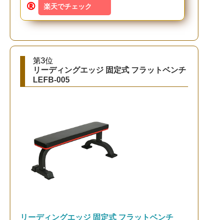
楽天でチェック
第3位
リーディングエッジ 固定式 フラットベンチ
LEFB-005
リーディングエッジ 固定式 フラットベンチ