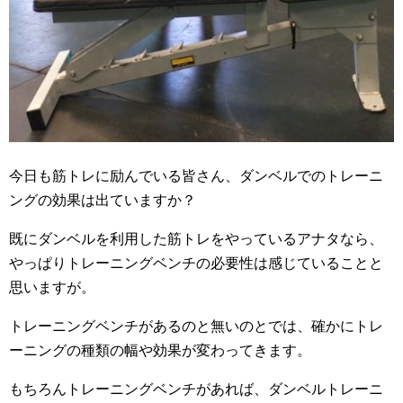
今日も筋トレに励んでいる皆さん、ダンベルでのトレーニ
ングの効果は出ていますか？
既にダンベルを利用した筋トレをやっているアナタなら、
やっぱりトレーニングベンチの必要性は感じていることと
思いますが。
トレーニングベンチがあるのと無いのとでは、確かにトレ
ーニングの種類の幅や効果が変わってきます。
もちろんトレーニングベンチがあれば、ダンベルトレーニ