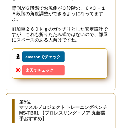
背側が６段階でお尻側が３段階の、６×３＝１
８段階の角度調整ができるようになってます
よ。
耐加重２６０ｋｇのガッチリとした安定設計で
すが、これも折りたたみ式ではないので、部屋
にスペースのある人向けですね。
amazonでチェック
楽天でチェック
第5位
マッスルプロジェクト トレーニングベンチ
MS-TB01 【プロレスリング・ノア 丸藤選
手おすすめ】