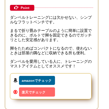
Point
ダンベルトレーニングには欠かせない、シンプ
ルなフラットベンチです。
まるで折り畳みテーブルのように簡単に設置で
きるのに、ボルトで脚を固定できるのでガッチ
リとした安定感があります。
脚をたためばコンパクトになるので、使わない
ときは部屋の隅などに収納できる所も便利。
ダンベルを愛用している人に、トレーニングの
マストアイテムとしてオススメです！
amazonでチェック
楽天でチェック