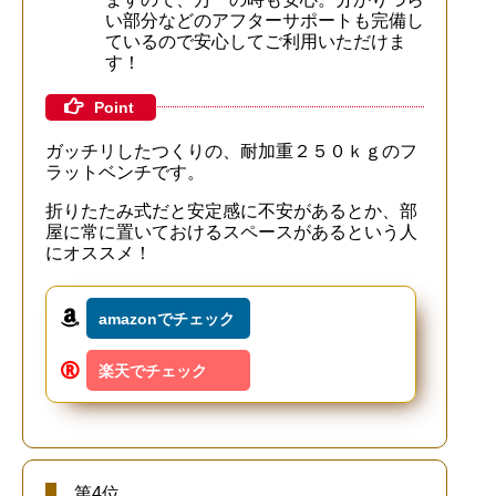
い部分などのアフターサポートも完備し
ているので安心してご利用いただけま
す！
Point
ガッチリしたつくりの、耐加重２５０ｋｇのフ
ラットベンチです。
折りたたみ式だと安定感に不安があるとか、部
屋に常に置いておけるスペースがあるという人
にオススメ！
amazonでチェック
楽天でチェック
第4位