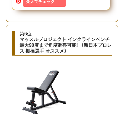
楽天でチェック
第6位
マッスルプロジェクト インクラインベンチ
最大90度まで角度調整可能! 《新日本プロレ
ス 棚橋選手 オススメ》