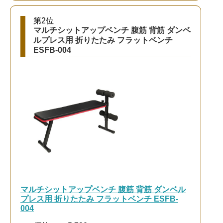
第2位
マルチシットアップベンチ 腹筋 背筋 ダンベ
ルプレス用 折りたたみ フラットベンチ
ESFB-004
マルチシットアップベンチ 腹筋 背筋 ダンベル
プレス用 折りたたみ フラットベンチ ESFB-
004