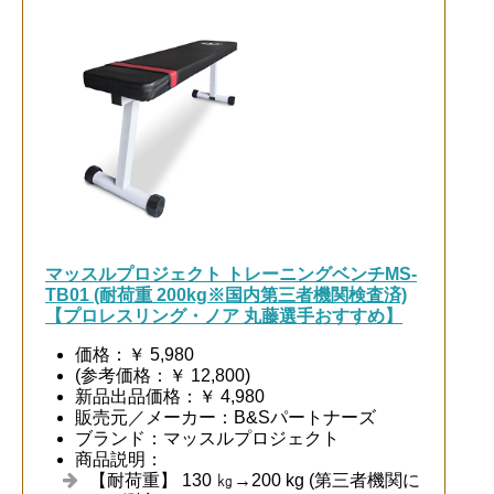
マッスルプロジェクト トレーニングベンチMS-
TB01 (耐荷重 200kg※国内第三者機関検査済)
【プロレスリング・ノア 丸藤選手おすすめ】
価格：￥ 5,980
(参考価格：￥ 12,800)
新品出品価格：￥ 4,980
販売元／メーカー：B&Sパートナーズ
ブランド：マッスルプロジェクト
商品説明：
【耐荷重】 130 ㎏→200 kg (第三者機関に