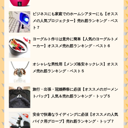
ビジネスにも家庭でのホームシアターにも【オスス
メの人気プロジェクター】売れ筋ランキング・ベス
ト７
ヨーグルト作りは意外に簡単【人気のヨーグルトメ
ーカー】オススメ売れ筋ランキング・ベスト６
オシャレな男性用【メンズ格安ネックレス】オスス
メ売れ筋ランキング・ベスト５
旅行・出張・冠婚葬祭に必須【オススメのガーメン
トバッグ】人気＆売れ筋ランキング・トップ５
安全で快適なライディングに必須【オススメの人気
バイク用グローブ】売れ筋ランキング・トップ７