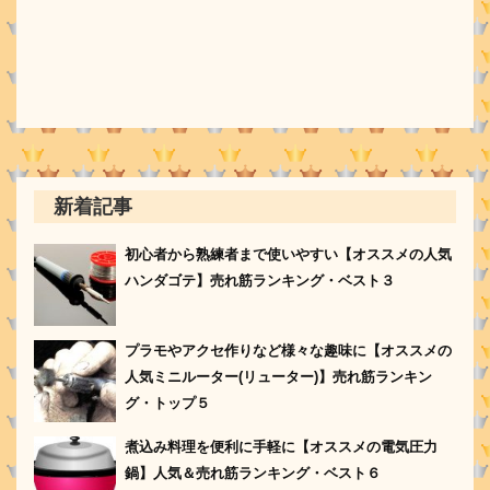
新着記事
初心者から熟練者まで使いやすい【オススメの人気
ハンダゴテ】売れ筋ランキング・ベスト３
プラモやアクセ作りなど様々な趣味に【オススメの
人気ミニルーター(リューター)】売れ筋ランキン
グ・トップ５
煮込み料理を便利に手軽に【オススメの電気圧力
鍋】人気＆売れ筋ランキング・ベスト６