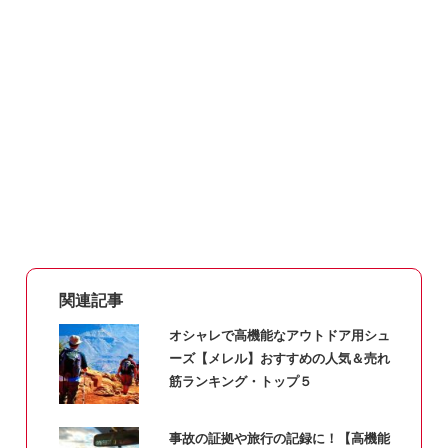
関連記事
オシャレで高機能なアウトドア用シュ
ーズ【メレル】おすすめの人気＆売れ
筋ランキング・トップ５
事故の証拠や旅行の記録に！【高機能