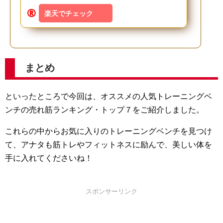
楽天でチェック
まとめ
といったところで今回は、オススメの人気トレーニングベ
ンチの売れ筋ランキング・トップ７をご紹介しました。
これらの中からお気に入りのトレーニングベンチを見つけ
て、アナタも筋トレやフィットネスに励んで、美しい体を
手に入れてくださいね！
スポンサーリンク