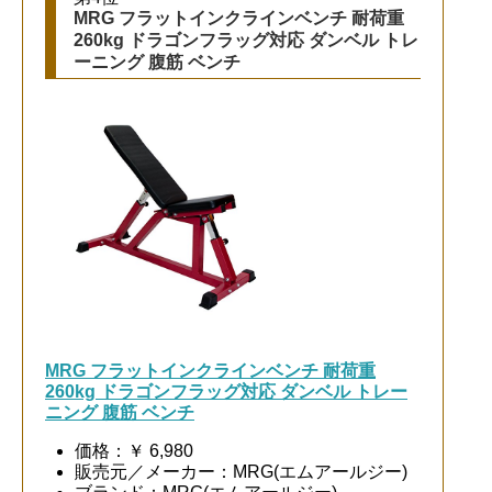
MRG フラットインクラインベンチ 耐荷重
260kg ドラゴンフラッグ対応 ダンベル トレ
ーニング 腹筋 ベンチ
MRG フラットインクラインベンチ 耐荷重
260kg ドラゴンフラッグ対応 ダンベル トレー
ニング 腹筋 ベンチ
価格：￥ 6,980
販売元／メーカー：MRG(エムアールジー)