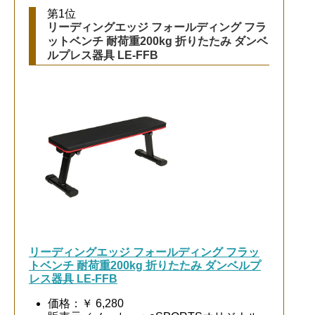
第1位
リーディングエッジ フォールディング フラ
ットベンチ 耐荷重200kg 折りたたみ ダンベ
ルプレス器具 LE-FFB
リーディングエッジ フォールディング フラッ
トベンチ 耐荷重200kg 折りたたみ ダンベルプ
レス器具 LE-FFB
価格：￥ 6,280