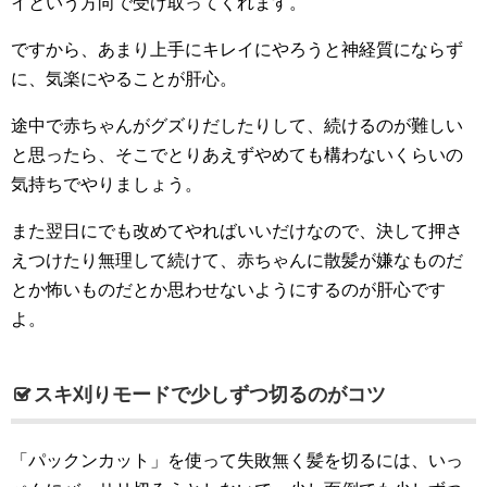
イという方向で受け取ってくれます。
ですから、あまり上手にキレイにやろうと神経質にならず
に、気楽にやることが肝心。
途中で赤ちゃんがグズりだしたりして、続けるのが難しい
と思ったら、そこでとりあえずやめても構わないくらいの
気持ちでやりましょう。
また翌日にでも改めてやればいいだけなので、決して押さ
えつけたり無理して続けて、赤ちゃんに散髪が嫌なものだ
とか怖いものだとか思わせないようにするのが肝心です
よ。
スキ刈りモードで少しずつ切るのがコツ
「パックンカット」を使って失敗無く髪を切るには、いっ