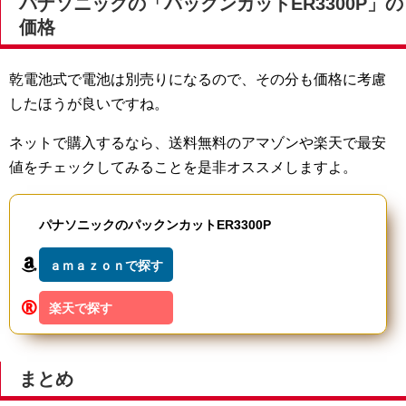
パナソニックの「パックンカットER3300P」の
価格
乾電池式で電池は別売りになるので、その分も価格に考慮
したほうが良いですね。
ネットで購入するなら、送料無料のアマゾンや楽天で最安
値をチェックしてみることを是非オススメしますよ。
パナソニックのパックンカットER3300P
ａｍａｚｏｎで探す
楽天で探す
まとめ