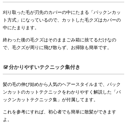
刈り取った毛が刃先のカバーの中にたまる「パックンカッ
ト方式」になっているので、カットした毛クズはカバーの
中にたまります。
終わった後の毛クズはそのままごみ箱に捨てるだけなの
で、毛クズが周りに飛び散らず、お掃除も簡単です。
分かりやすいテクニック集付き
髪の毛の伸び始めから人気のヘアースタイルまで、パック
ンカットのカットテクニックをわかりやすく解説した「パ
ックンカットテクニック集」が付属してます。
これを参考にすれば、初心者でも簡単に散髪ができます
よ。