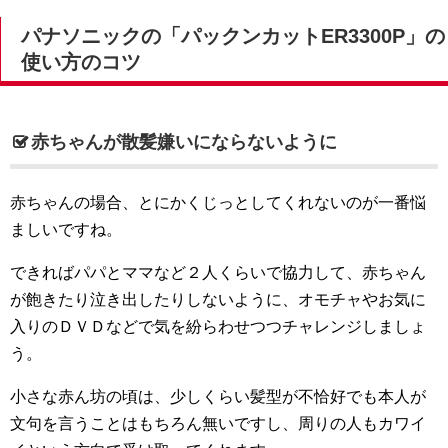
パナソニックの「パックンカットER3300P」の
使い方のコツ
赤ちゃんが散髪嫌いにならないように
赤ちゃんの場合、とにかくじっとしてくれないのが一番悩
ましいですね。
できればパパとママなど２人くらいで協力して、赤ちゃん
が飽きたり泣き出したりしないように、オモチャやお気に
入りのＤＶＤなどで気を紛らわせつつチャレンジしましょ
う。
小さな赤ん坊の頃は、少しくらい髪型が不恰好でも本人が
文句を言うことはもちろん無いですし、周りの人もカワイ