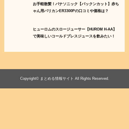
お手軽散髪！パナソニック【パックンカット】赤ち
ゃん用バリカンER3300Pの口コミや価格は？
ヒューロムのスロージューサー【HUROM H-AA】
で美味しいコールドプレスジュースを飲みたい！
Copyright©
まとめる情報サイト
All Rights Reserved.