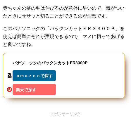
赤ちゃんの髪の毛は伸びるのが意外に早いので、気がつい
たときにササッと切ることができるのが理想です。
このパナソニックの「パックンカットＥＲ３３００Ｐ」を
使えば簡単にそれが実現できるので、マメに切ってあげる
と良いですね。
パナソニックのパックンカットER3300P
ａｍａｚｏｎで探す
楽天で探す
スポンサーリンク