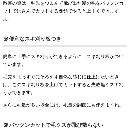
散髪の際は、毛先をつまんで飛び出た髪の毛をパックンカ
ットではさんでカットする要領でやると上手くできます
よ。
便利なスキ刈り板つき
簡単に上手にスキ刈りができるように、スキ刈り板がつい
ています。
毛先をまっすぐにそろえず自然な感じに仕上げたいとき
は、このスキ刈り板を上げてカットすると失敗無くスキ刈
りができます。
さらに毛量が多い場合には、毛量の調節にも使えますね。
パックンカットで毛クズが飛び散らない